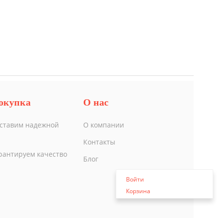
окупка
О нас
ставим надежной
О компании
Контакты
рантируем качество
Блог
Войти
Корзина