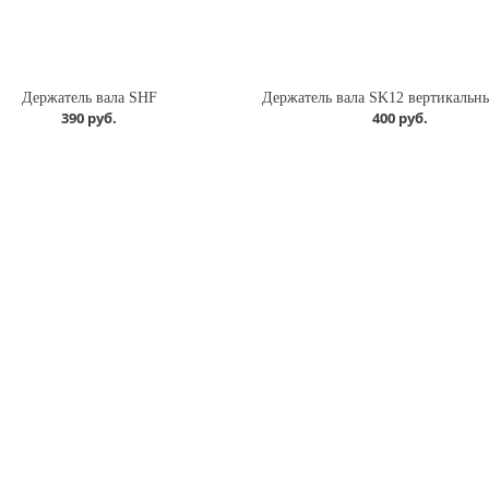
Держатель вала SHF
390 руб.
400 руб.