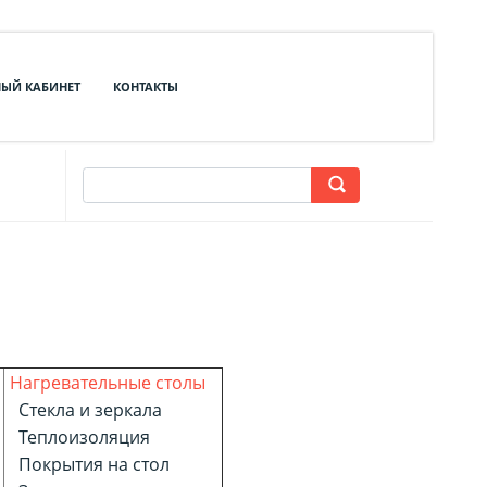
ЫЙ КАБИНЕТ
КОНТАКТЫ
Нагревательные столы
Стекла и зеркала
Теплоизоляция
Покрытия на стол