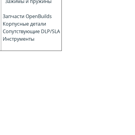
)
Зажимы и пружины
Запчасти OpenBuilds
Корпусные детали
Сопутствующие DLP/SLA
Инструменты