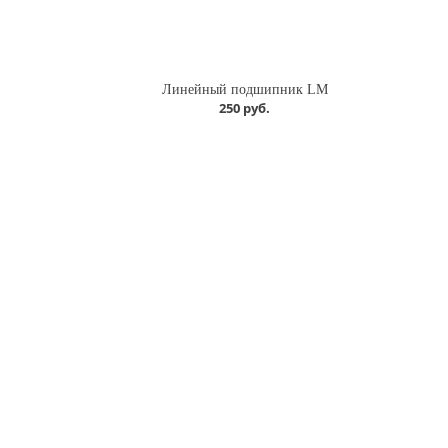
Линейный подшипник LM
250 руб.