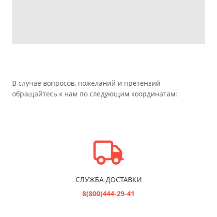
В случае вопросов, пожеланий и претензий
обращайтесь к нам по следующим координатам:
СЛУЖБА ДОСТАВКИ
8(800)444-29-41