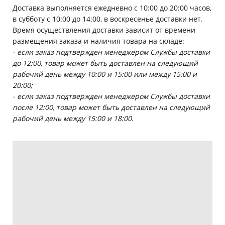
Доставка выполняется ежедневно с 10:00 до 20:00 часов,
в субботу с 10:00 до 14:00, в воскресенье доставки нет.
Время осуществления доставки зависит от времени
размещения заказа и наличия товара на складе:
- если заказ подтвержден менеджером Службы доставки
до 12:00, товар может быть доставлен на следующий
рабочий день между 10:00 и 15:00 или между 15:00 и
20:00;
- если заказ подтвержден менеджером Службы доставки
после 12:00, товар может быть доставлен на следующий
рабочий день между 15:00 и 18:00.