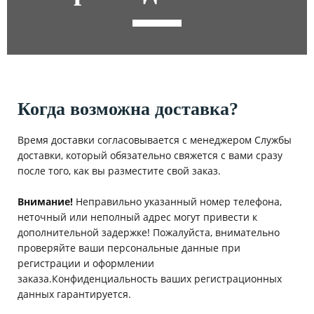
Когда возможна доставка?
Время доставки согласовывается с менеджером Службы
доставки, который обязательно свяжется с вами сразу
после того, как вы разместите свой заказ.
Внимание!
Неправильно указанный номер телефона,
неточный или неполный адрес могут привести к
дополнительной задержке! Пожалуйста, внимательно
проверяйте ваши персональные данные при
регистрации и оформлении
заказа.Конфиденциальность ваших регистрационных
данных гарантируется.