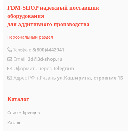
FDM-SHOP надежный поставщик
оборудования
для аддитивного производства
Персональный раздел
8(800)4442941
Телефон:
Email:
3d@3d-shop.ru
Оформить через
Telegram
Адрес РФ, г.Рязань
ул.Каширина, строение 1Б
Каталог
Список брендов
Каталог