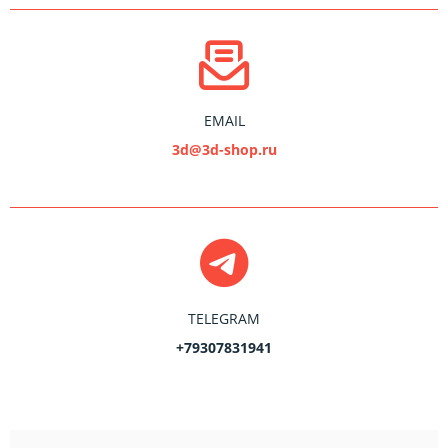
EMAIL
3d@3d-shop.ru
TELEGRAM
+79307831941