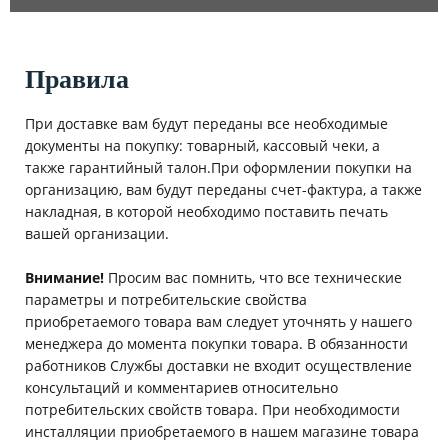
Правила
При доставке вам будут переданы все необходимые
документы на покупку: товарный, кассовый чеки, а
также гарантийный талон.При оформлении покупки на
организацию, вам будут переданы счет-фактура, а также
накладная, в которой необходимо поставить печать
вашей организации.
Внимание!
Просим вас помнить, что все технические
параметры и потребительские свойства
приобретаемого товара вам следует уточнять у нашего
менеджера до момента покупки товара. В обязанности
работников Службы доставки не входит осуществление
консультаций и комментариев относительно
потребительских свойств товара. При необходимости
инсталляции приобретаемого в нашем магазине товара