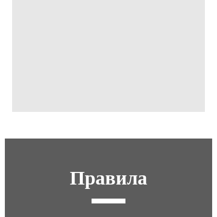
Правила