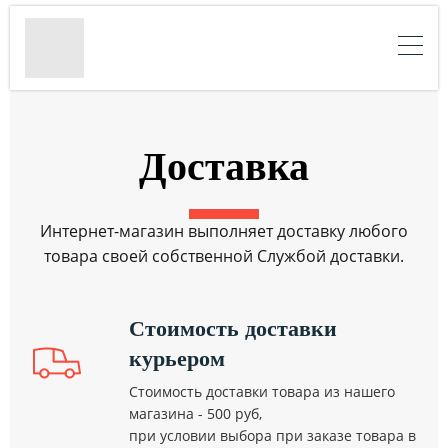
Доставка
Интернет-магазин выполняет доставку любого
товара своей собственной Службой доставки.
Стоимость доставки
курьером
Стоимость доставки товара из нашего
магазина - 500 руб,
при условии выбора при заказе товара в