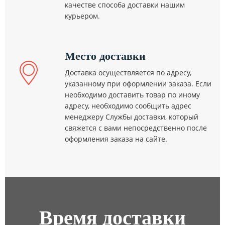
качестве способа доставки нашим
курьером.
Место доставки
Доставка осуществляется по адресу,
указанному при оформлении заказа. Если
необходимо доставить товар по иному
адресу, необходимо сообщить адрес
менеджеру Службы доставки, который
свяжется с вами непосредственно после
оформления заказа на сайте.
Время доставки