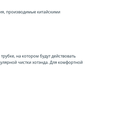
ия, производимые китайскими
трубке, на котором будут действовать
улярной чистки хотэнда. Для комфортной