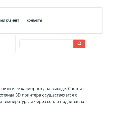
ЫЙ КАБИНЕТ
КОНТАКТЫ
нити и ее калибровку на выходе. Состоит
хотэнда 3D принтера осуществляется с
й температуры и через сопло подается на