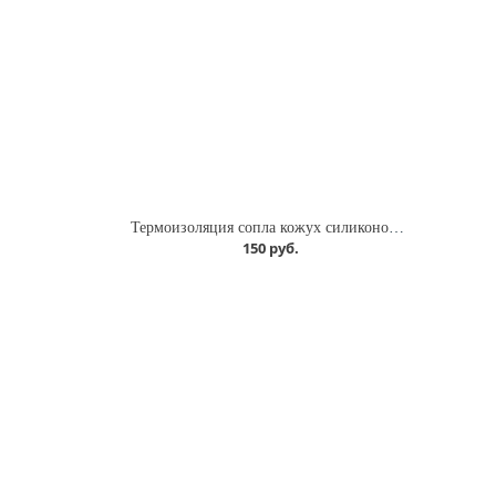
Термоизоляция сопла кожух силиконовый
150 руб.