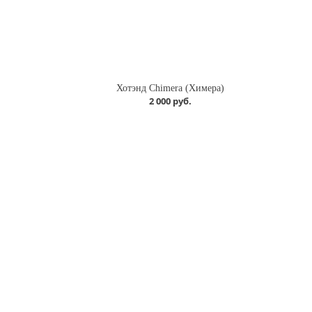
Хотэнд Chimera (Химера)
2 000 руб.