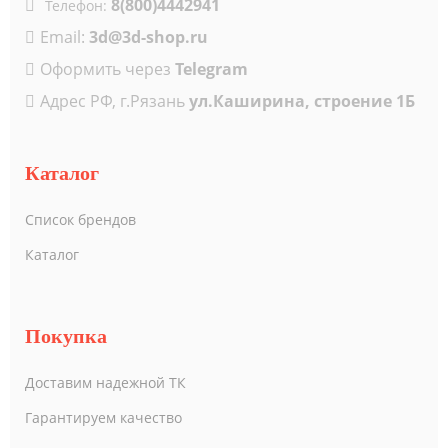
8(800)4442941
Телефон:
Email:
3d@3d-shop.ru
Оформить через
Telegram
Адрес РФ, г.Рязань
ул.Каширина, строение 1Б
Каталог
Список брендов
Каталог
Покупка
Доставим надежной ТК
Гарантируем качество