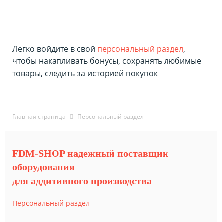
Легко войдите в свой
персональный раздел
,
чтобы накапливать бонусы, сохранять любимые
товары, следить за историей покупок
Главная страница
Персональный раздел
FDM-SHOP надежный поставщик
оборудования
для аддитивного производства
Персональный раздел