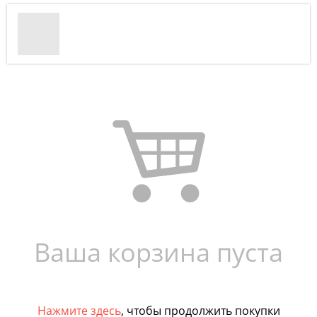
Ваша корзина пуста
Нажмите здесь
, чтобы продолжить покупки