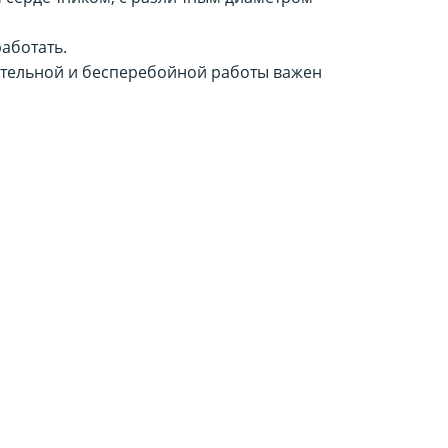
аботать.
жительной и бесперебойной работы важен