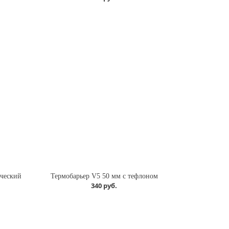
ческий
Термобарьер V5 50 мм с тефлоном
340 руб.