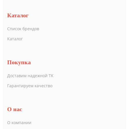
Каталог
Список брендов
Каталог
Покупка
Доставим надежной ТК
Гарантируем качество
О нас
О компании