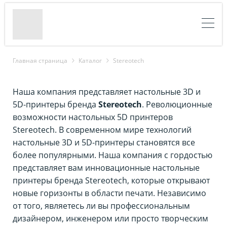
Главная страница
Каталог
Stereotech
Наша компания представляет настольные 3D и
5D-принтеры бренда
Stereotech
.
Революционные
возможности настольных 5D принтеров
Stereotech. В современном мире технологий
настольные 3D и 5D-принтеры становятся все
более популярными. Наша компания с гордостью
представляет вам инновационные настольные
принтеры бренда Stereotech, которые открывают
новые горизонты в области печати. Независимо
от того, являетесь ли вы профессиональным
дизайнером, инженером или просто творческим