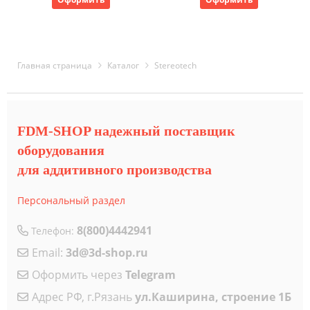
Главная страница
Каталог
Stereotech
FDM-SHOP надежный поставщик
оборудования
для аддитивного производства
Персональный раздел
8(800)4442941
Телефон:
Email:
3d@3d-shop.ru
Оформить через
Telegram
Адрес РФ, г.Рязань
ул.Каширина, строение 1Б