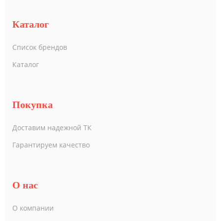
Каталог
Список брендов
Каталог
Покупка
Доставим надежной ТК
Гарантируем качество
О нас
О компании