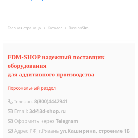
Главная страница
Каталог
RussianSlm
FDM-SHOP надежный поставщик
оборудования
для аддитивного производства
Персональный раздел
8(800)4442941
Телефон:
Email:
3d@3d-shop.ru
Оформить через
Telegram
Адрес РФ, г.Рязань
ул.Каширина, строение 1Б