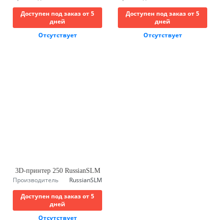
Доступен под заказ от 5
Доступен под заказ от 5
дней
дней
Отсутствует
Отсутствует
3D-принтер 250 RussianSLM
Производитель
RussianSLM
Доступен под заказ от 5
дней
Отсутствует