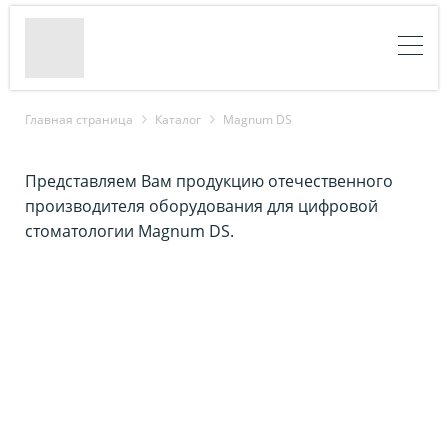
Главная страница
Каталог
Magnum DS
Представляем Вам продукцию отечественного
производителя оборудования для цифровой
стоматологии Magnum DS.