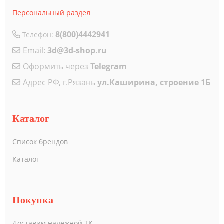
Персональный раздел
8(800)4442941
Телефон:
Email:
3d@3d-shop.ru
Оформить через
Telegram
Адрес РФ, г.Рязань
ул.Каширина, строение 1Б
Каталог
Список брендов
Каталог
Покупка
Доставим надежной ТК