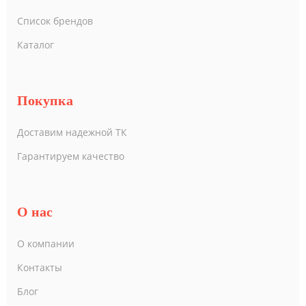
Список брендов
Каталог
Покупка
Доставим надежной ТК
Гарантируем качество
О нас
О компании
Контакты
Блог