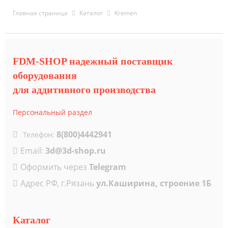
Главная страница
Каталог
Kremen
FDM-SHOP надежный поставщик
оборудования
для аддитивного производства
Персональный раздел
8(800)4442941
Телефон:
Email:
3d@3d-shop.ru
Оформить через
Telegram
Адрес РФ, г.Рязань
ул.Каширина, строение 1Б
Каталог