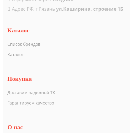
Адрес РФ, г.Рязань
ул.Каширина, строение 1Б
Каталог
Список брендов
Каталог
Покупка
Доставим надежной ТК
Гарантируем качество
О нас