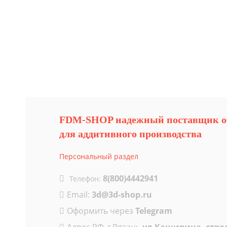
FDM-SHOP надежный поставщик о
для аддитивного производства
Персональный раздел
8(800)4442941
Телефон:
Email:
3d@3d-shop.ru
Оформить через
Telegram