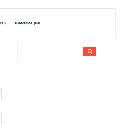
КТЫ
ИНФОРМАЦИЯ