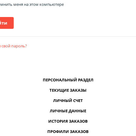
мнить меня на этом компьютере
 свой пароль?
ПЕРСОНАЛЬНЫЙ РАЗДЕЛ
ТЕКУЩИЕ ЗАКАЗЫ
ЛИЧНЫЙ СЧЕТ
ЛИЧНЫЕ ДАННЫЕ
ИСТОРИЯ ЗАКАЗОВ
ПРОФИЛИ ЗАКАЗОВ