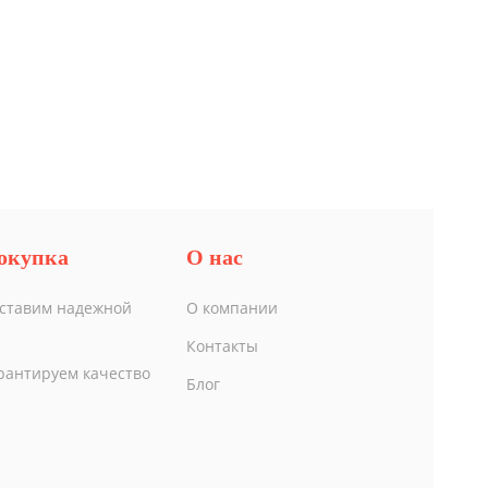
окупка
О нас
ставим надежной
О компании
Контакты
рантируем качество
Блог