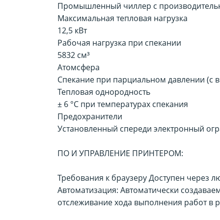
Промышленный чиллер с производительн
Максимальная тепловая нагрузка
12,5 кВт
Рабочая нагрузка при спекании
5832 см³
Атомсфера
Спекание при парциальном давлении (с 
Тепловая однородность
± 6 °C при температурах спекания
Предохранители
Установленный спереди электронный огр
ПО И УПРАВЛЕНИЕ ПРИНТЕРОМ:
Требования к браузеру Доступен через л
Автоматизация: Автоматически создавае
отслеживание хода выполнения работ в 