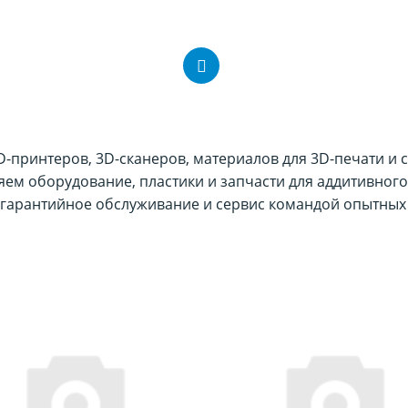
принтеров, 3D-сканеров, материалов для 3D-печати и 
ляем оборудование, пластики и запчасти для аддитивного
гарантийное обслуживание и сервис командой опытных