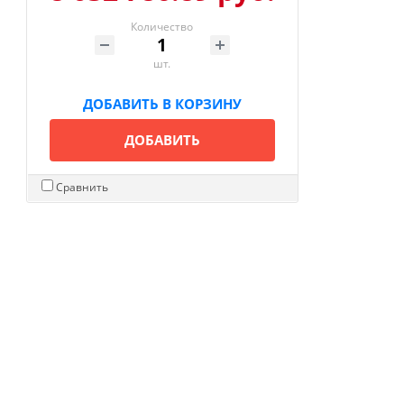
Количество
шт.
ДОБАВИТЬ В КОРЗИНУ
ДОБАВИТЬ
Сравнить