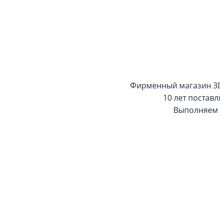
Фирменный магазин 3D-
10 лет постав
Выполняем 