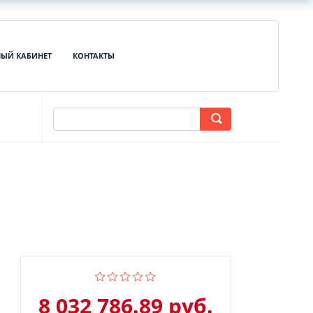
ЫЙ КАБИНЕТ
КОНТАКТЫ
8 032 786.89 руб.