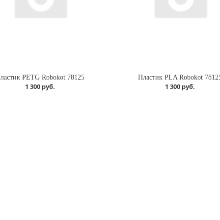
ластик PETG Robokot 78125
Пластик PLA Robokot 7812
1 300 руб.
1 300 руб.