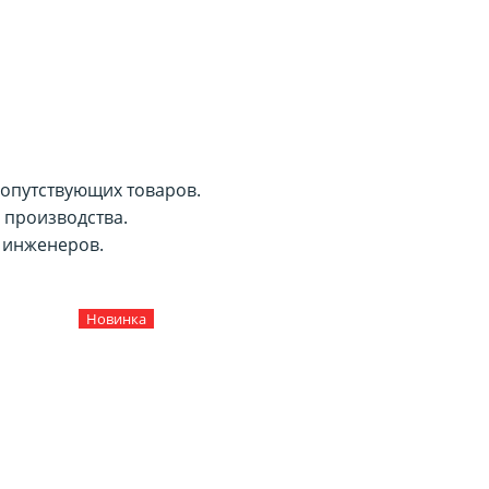
сопутствующих товаров.
 производства.
 инженеров.
Новинка