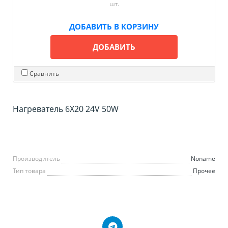
шт.
ДОБАВИТЬ В КОРЗИНУ
ДОБАВИТЬ
Сравнить
Нагреватель 6X20 24V 50W
Производитель
Noname
Тип товара
Прочее