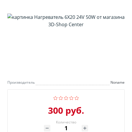
Производитель
Noname
300 руб.
Количество