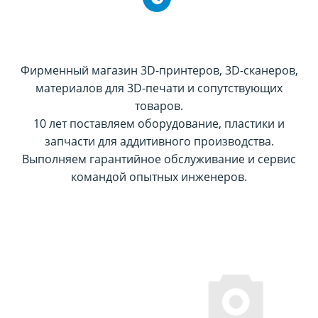
Фирменный магазин 3D-принтеров, 3D-сканеров,
материалов для 3D-печати и сопутствующих
товаров.
10 лет поставляем оборудование, пластики и
запчасти для аддитивного производства.
Выполняем гарантийное обслуживание и сервис
командой опытных инженеров.