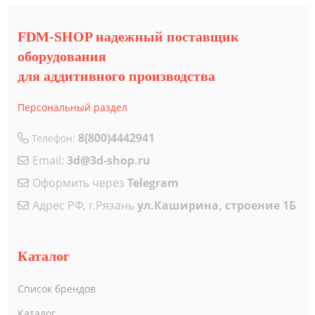
FDM-SHOP надежный поставщик
оборудования
для аддитивного производства
Персональный раздел
8(800)4442941
Телефон:
Email:
3d@3d-shop.ru
Оформить через
Telegram
Адрес РФ, г.Рязань
ул.Каширина, строение 1Б
Каталог
Список брендов
Каталог