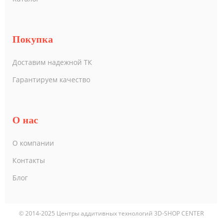
Покупка
Доставим надежной ТК
Гарантируем качество
О нас
О компании
Контакты
Блог
© 2014-2025 Центры аддитивных технологий 3D-SHOP CENTER