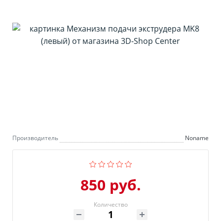
Производитель
Noname
850 руб.
Количество