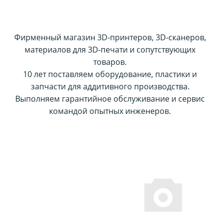
Фирменный магазин 3D-принтеров, 3D-сканеров,
материалов для 3D-печати и сопутствующих
товаров.
10 лет поставляем оборудование, пластики и
запчасти для аддитивного производства.
Выполняем гарантийное обслуживание и сервис
командой опытных инженеров.