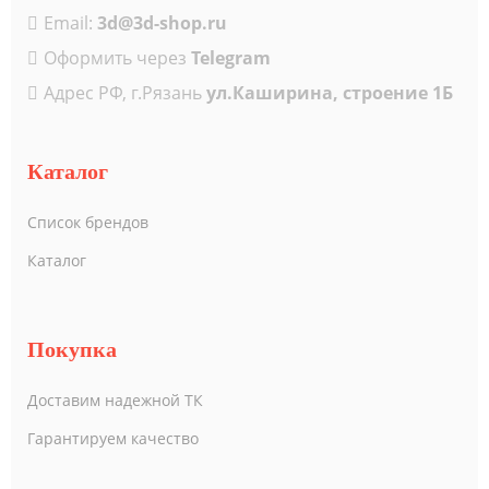
Email:
3d@3d-shop.ru
Оформить через
Telegram
Адрес РФ, г.Рязань
ул.Каширина, строение 1Б
Каталог
Список брендов
Каталог
Покупка
Доставим надежной ТК
Гарантируем качество