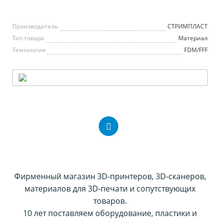
Производитель
СТРИМПЛАСТ
Тип товара
Материал
Технология
FDM/FFF
Фирменный магазин 3D-принтеров, 3D-сканеров,
материалов для 3D-печати и сопутствующих
товаров.
10 лет поставляем оборудование, пластики и