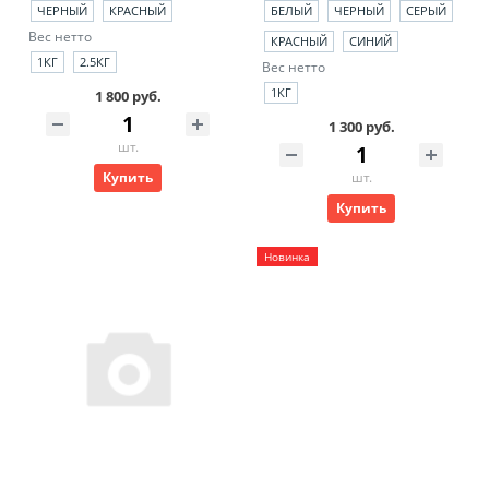
ЧЕРНЫЙ
КРАСНЫЙ
БЕЛЫЙ
ЧЕРНЫЙ
СЕРЫЙ
Вес нетто
КРАСНЫЙ
СИНИЙ
1КГ
2.5КГ
Вес нетто
1КГ
1 800 руб.
1 300 руб.
шт.
Купить
шт.
Купить
Новинка