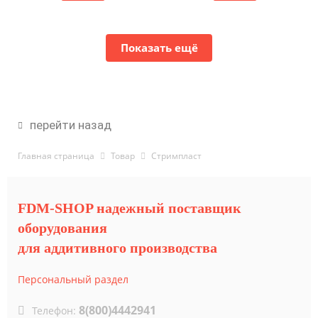
Показать ещё
перейти назад
Главная страница
Товар
Стримпласт
FDM-SHOP надежный поставщик
оборудования
для аддитивного производства
Персональный раздел
8(800)4442941
Телефон: