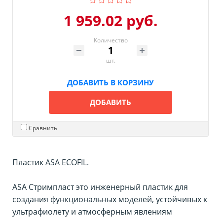
1 959.02 руб.
Количество
шт.
ДОБАВИТЬ В КОРЗИНУ
ДОБАВИТЬ
Сравнить
Пластик ASA ECOFIL.
ASA Стримпласт это инженерный пластик для
создания функциональных моделей, устойчивых к
ультрафиолету и атмосферным явлениям