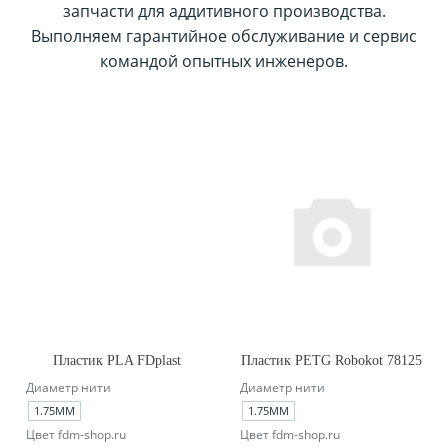
запчасти для аддитивного производства.
Выполняем гарантийное обслуживание и сервис
командой опытных инженеров.
Пластик PLA FDplast
Пластик PETG Robokot 78125
Диаметр нити
Диаметр нити
1.75ММ
1.75ММ
Цвет fdm-shop.ru
Цвет fdm-shop.ru