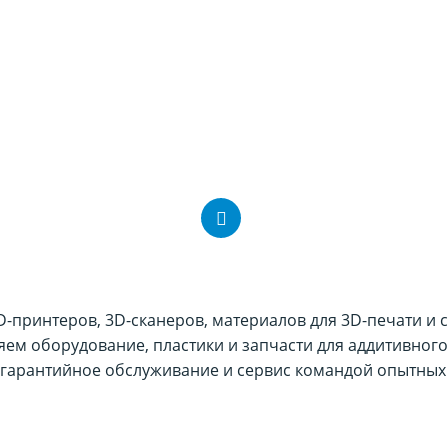
принтеров, 3D-сканеров, материалов для 3D-печати и 
ляем оборудование, пластики и запчасти для аддитивного
гарантийное обслуживание и сервис командой опытных