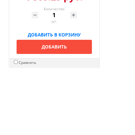
Количество
шт.
ДОБАВИТЬ В КОРЗИНУ
ДОБАВИТЬ
Сравнить