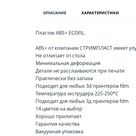
ОПИСАНИЕ
ХАРАКТЕРИСТИКИ
Пластик ABS+ ECOFIL.
ABS+ от компании СТРИМПЛАСТ имеет улу
Не отлипает от стола
Минимальная деформация
Детали не расслаиваются при печати
Практически без запаха
Подходит для любых 3d принтеров fdm
Температура экструдера 225-250*С
Подходит для любых 3д принтеров fdm
14 цветов на выбор
Хорошо прилипает
Гарантия качества
Вакуумная упаковка