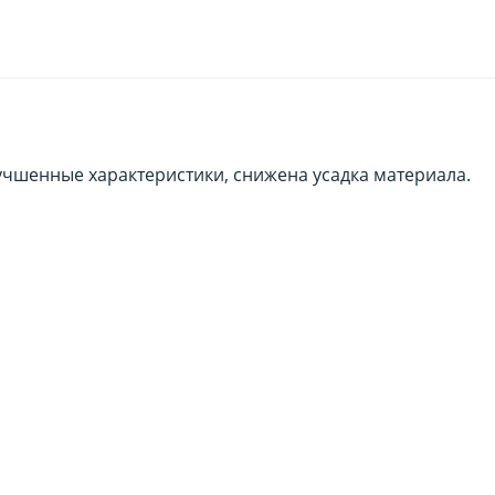
чшенные характеристики, снижена усадка материала.