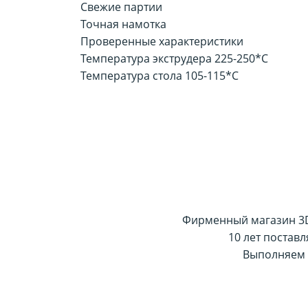
Свежие партии
Точная намотка
Проверенные характеристики
Температура экструдера 225-250*С
Температура стола 105-115*C
Фирменный магазин 3D-
10 лет постав
Выполняем 