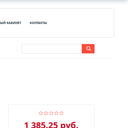
ЫЙ КАБИНЕТ
КОНТАКТЫ
1 385.25 руб.