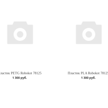
ластик PETG Robokot 78125
Пластик PLA Robokot 7812
1 300 руб.
1 300 руб.