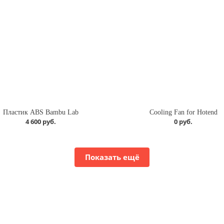
Пластик ABS Bambu Lab
Cooling Fan for Hotend
4 600 руб.
0 руб.
Показать ещё