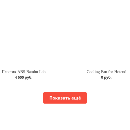
Пластик ABS Bambu Lab
Cooling Fan for Hotend
4 600 руб.
0 руб.
Показать ещё