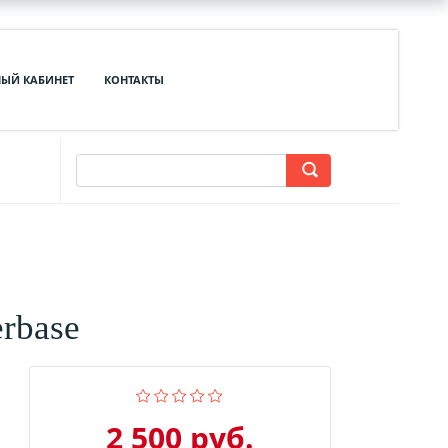
ЫЙ КАБИНЕТ
КОНТАКТЫ
rbase
2 500 руб.