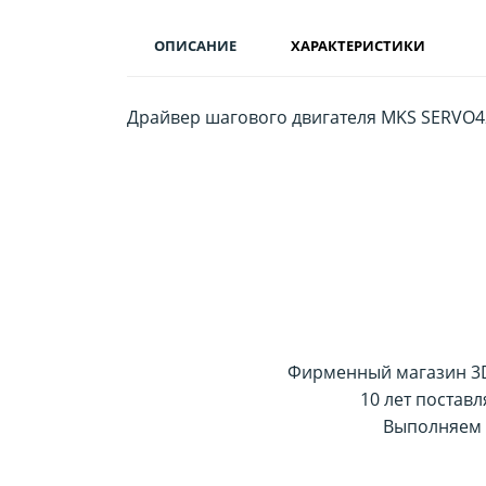
ОПИСАНИЕ
ХАРАКТЕРИСТИКИ
Драйвер шагового двигателя MKS SERVO4
Фирменный магазин 3D-
10 лет постав
Выполняем 