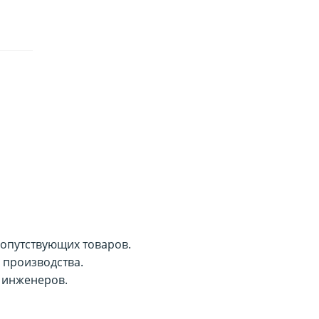
сопутствующих товаров.
 производства.
 инженеров.