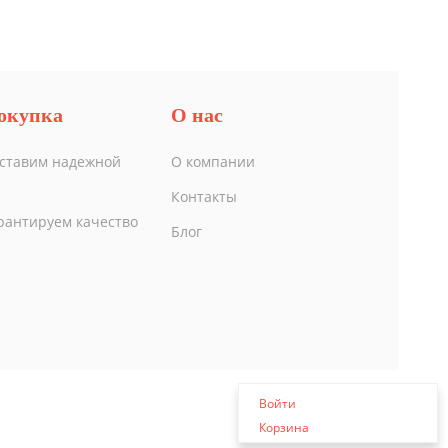
окупка
О нас
ставим надежной
О компании
Контакты
рантируем качество
Блог
Войти
Корзина