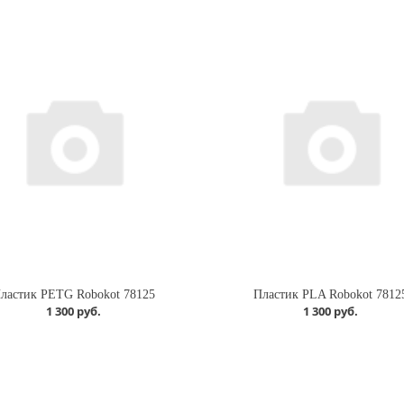
ластик PETG Robokot 78125
Пластик PLA Robokot 7812
1 300 руб.
1 300 руб.