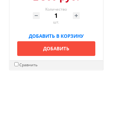
Количество
шт.
ДОБАВИТЬ В КОРЗИНУ
ДОБАВИТЬ
Сравнить