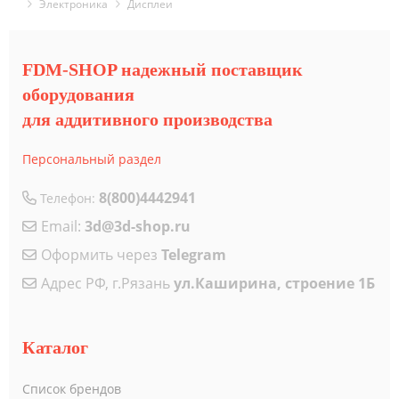
Электроника
Дисплеи
FDM-SHOP надежный поставщик
оборудования
для аддитивного производства
Персональный раздел
8(800)4442941
Телефон:
Email:
3d@3d-shop.ru
Оформить через
Telegram
Адрес РФ, г.Рязань
ул.Каширина, строение 1Б
Каталог
Список брендов