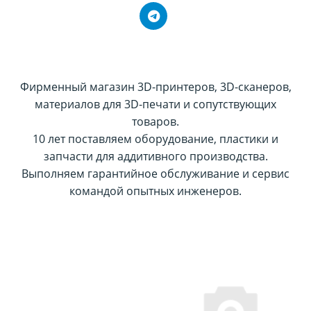
Фирменный магазин 3D-принтеров, 3D-сканеров,
материалов для 3D-печати и сопутствующих
товаров.
10 лет поставляем оборудование, пластики и
запчасти для аддитивного производства.
Выполняем гарантийное обслуживание и сервис
командой опытных инженеров.