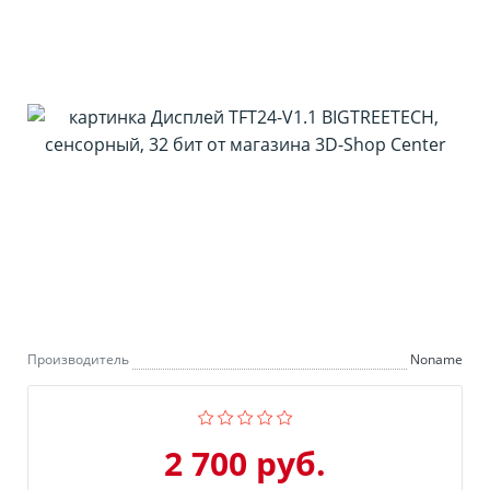
Производитель
Noname
2 700 руб.