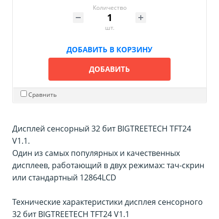
Количество
шт.
ДОБАВИТЬ В КОРЗИНУ
ДОБАВИТЬ
Сравнить
Дисплей сенсорный 32 бит BIGTREETECH TFT24
V1.1.
Один из самых популярных и качественных
дисплеев, работающий в двух режимах: тач-скрин
или стандартный 12864LCD
Технические характеристики дисплея сенсорного
32 бит BIGTREETECH TFT24 V1.1