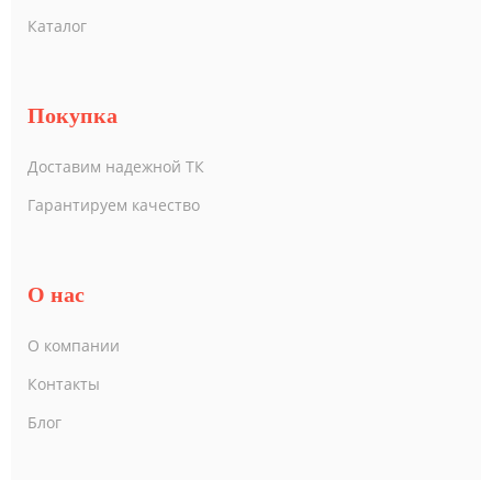
Каталог
Покупка
Доставим надежной ТК
Гарантируем качество
О нас
О компании
Контакты
Блог