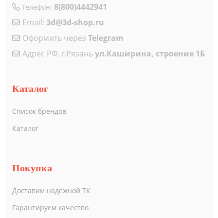
8(800)4442941
Телефон:
Email:
3d@3d-shop.ru
Оформить через
Telegram
Адрес РФ, г.Рязань
ул.Каширина, строение 1Б
Каталог
Список брендов
Каталог
Покупка
Доставим надежной ТК
Гарантируем качество