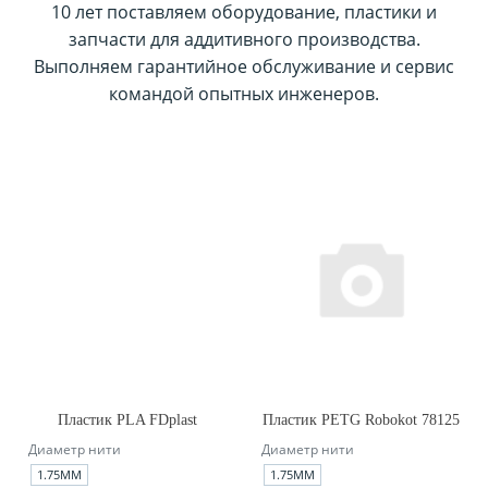
10 лет поставляем оборудование, пластики и
запчасти для аддитивного производства.
Выполняем гарантийное обслуживание и сервис
командой опытных инженеров.
Пластик PLA FDplast
Пластик PETG Robokot 78125
Диаметр нити
Диаметр нити
1.75ММ
1.75ММ