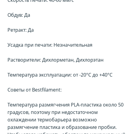
Обдув: Да
Ретракт: Да
Усадка при печати: Незначительная
Растворители: Дихлорметан, Дихлорэтан
Температура эксплуатации: от -20°С до +40°С
Советы от Bestfilament:
Температура размягчения PLA-пластика около 50
градусов, поэтому при недостаточном
охлаждении термобарьера возможно
размягчение пластика и образование пробки.