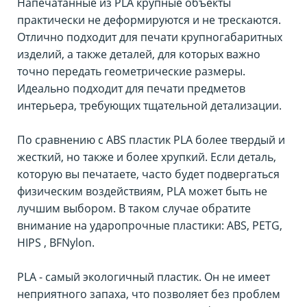
Напечатанные из PLA крупные объекты
практически не деформируются и не трескаются.
Отлично подходит для печати крупногабаритных
изделий, а также деталей, для которых важно
точно передать геометрические размеры.
Идеально подходит для печати предметов
интерьера, требующих тщательной детализации.
По сравнению с ABS пластик PLA более твердый и
жесткий, но также и более хрупкий. Если деталь,
которую вы печатаете, часто будет подвергаться
физическим воздействиям, PLA может быть не
лучшим выбором. В таком случае обратите
внимание на ударопрочные пластики: ABS, PETG,
HIPS , BFNylon.
PLA - самый экологичный пластик. Он не имеет
неприятного запаха, что позволяет без проблем