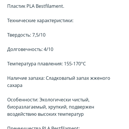
Пластик PLA Bestfilament.
Технические характеристики:
Твердость: 7,5/10
Долговечность: 4/10
Температура плавления: 155-170°С
Наличие запаха: Сладковатый запах жженого
сахара
Особенности: Экологически чистый,
биоразлагаемый, хрупкий, подвержен
воздействию высоких температур
Преимущества PLA Bestfilament: