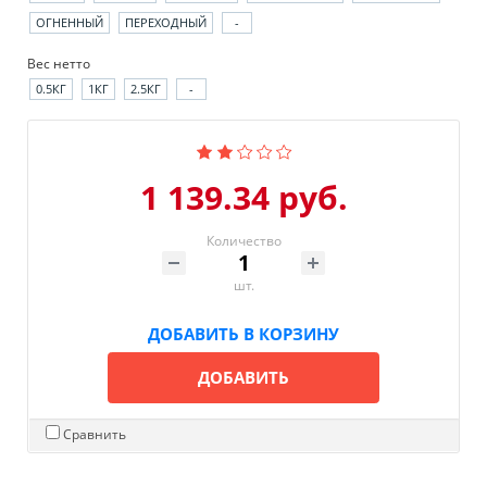
ОГНЕННЫЙ
ПЕРЕХОДНЫЙ
-
Вес нетто
0.5КГ
1КГ
2.5КГ
-
1 139.34 руб.
Количество
шт.
ДОБАВИТЬ В КОРЗИНУ
ДОБАВИТЬ
Сравнить