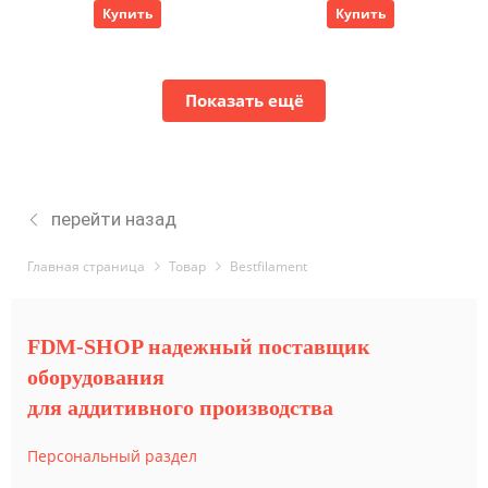
Купить
Купить
Показать ещё
перейти назад
Главная страница
Товар
Bestfilament
FDM-SHOP надежный поставщик
оборудования
для аддитивного производства
Персональный раздел