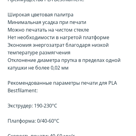
Широкая цветовая палитра
Минимальная усадка при печати
Можно печатать на чистом стекле
Нет необходимости в нагретой платформе
Экономия энергозатрат благодаря низкой
температуре размягчения
Отклонение диаметра прутка в пределах одной
катушки не более 0,02 мм
Рекомендованные параметры печати для PLA
Bestfilament:
Экструдер: 190-230°С
Платформа: 0/40-60°С
Скорость печати: 40-60 мм/с