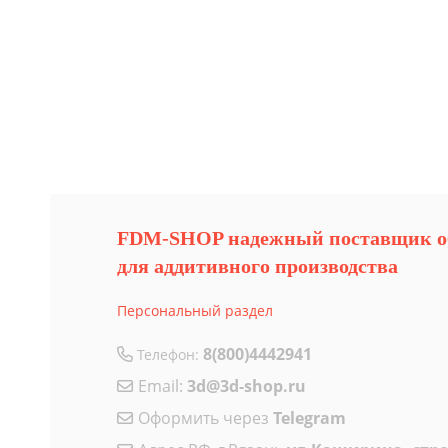
FDM-SHOP надежный поставщик о
для аддитивного производства
Персональный раздел
8(800)4442941
Телефон:
Email:
3d@3d-shop.ru
Оформить через
Telegram