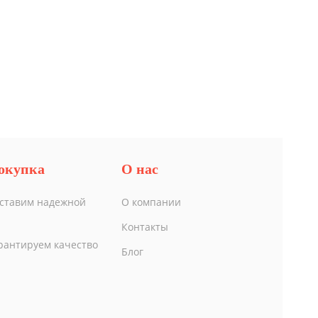
окупка
О нас
ставим надежной
О компании
Контакты
рантируем качество
Блог