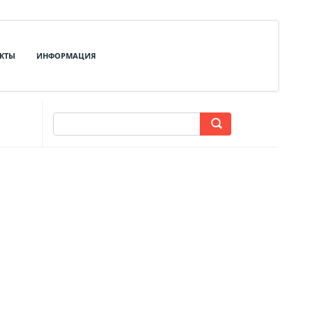
КТЫ
ИНФОРМАЦИЯ