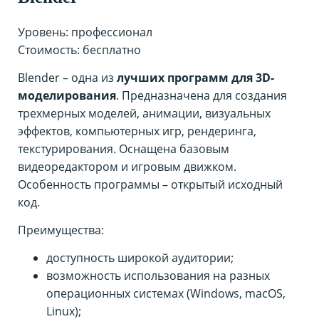
Уровень: профессионал
Стоимость: бесплатно
Blender – одна из
лучших программ для 3D-
моделирования
. Предназначена для создания
трехмерных моделей, анимации, визуальных
эффектов, компьютерных игр, рендеринга,
текстурирования. Оснащена базовым
видеоредактором и игровым движком.
Особенность программы – открытый исходный
код.
Преимущества:
доступность широкой аудитории;
возможность использования на разных
операционных системах (Windows, macOS,
Linux);