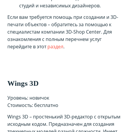
студий и независимых дизайнеров.
Если вам требуется помощь при создании и 3D-
печати объектов – обратитесь за помощью к
специалистам компании 3D-Shop Center. Для
ознакомления с полным перечнем услуг
перейдите в этот
раздел
.
Wings 3D
Уровень: новичок
Стоимость: бесплатно
Wings 3D – простенький 3D-редактор с открытым
исходным кодом. Предназначен для создания
трехмерных моделей разной сложности. Имеет