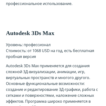
профессиональное использование.
Autodesk 3Ds Max
Уровень: профессионал
Стоимость: от 1068 USD на год, есть бесплатная
пробная версия
Autodesk 3Ds Max применяется для создания
сложной 3Д-визуализации, анимации, игр,
виртуальных пространств и многого другого.
Основные функциональные возможности:
создание и редактирование 3Д-графики, работа с
сетками и поверхностями, наложение сложных
эффектов. Программа широко применяется в