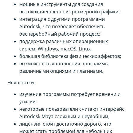
мощные инструменты для создания
высококачественной трехмерной графики;
интеграция с другими программами
Autodesk, что позволяет обеспечить
бесперебойный рабочий процесс;
поддержка различных операционных
систем: Windows, macOS, Linux;
большая библиотека физических эффектов;
возможность дополнения программы
различными опциями и плагинами.
Недостатки:
изучение программы потребует времени и
усилий;
некоторые пользователи считают интерфейс
Autodesk Maya сложным и неудобным;
лицензия стоит достаточно дорого, что
может стать проблемой для небольших