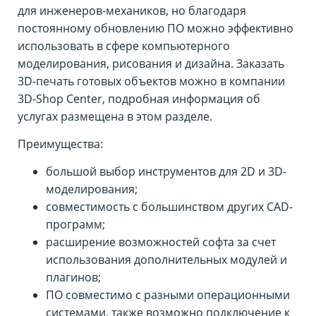
для инженеров-механиков, но благодаря
постоянному обновлению ПО можно эффективно
использовать в сфере компьютерного
моделирования, рисования и дизайна. Заказать
3D-печать готовых объектов можно в компании
3D-Shop Center, подробная информация об
услугах размещена в этом разделе.
Преимущества:
большой выбор инструментов для 2D и 3D-
моделирования;
совместимость с большинством других CAD-
программ;
расширение возможностей софта за счет
использования дополнительных модулей и
плагинов;
ПО совместимо с разными операционными
системами, также возможно подключение к