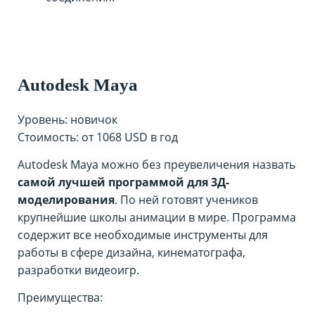
Autodesk Maya
Уровень: новичок
Стоимость: от 1068 USD в год
Autodesk Maya можно без преувеличения назвать
самой лучшей программой для 3Д-
моделирования
. По ней готовят учеников
крупнейшие школы анимации в мире. Программа
содержит все необходимые инструменты для
работы в сфере дизайна, кинематографа,
разработки видеоигр.
Преимущества: