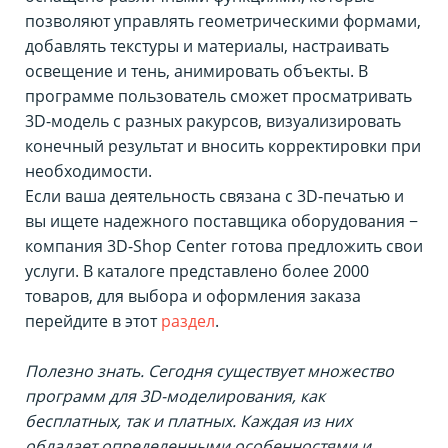
позволяют управлять геометрическими формами,
добавлять текстуры и материалы, настраивать
освещение и тень, анимировать объекты. В
программе пользователь сможет просматривать
3D-модель с разных ракурсов, визуализировать
конечный результат и вносить корректировки при
необходимости.
Если ваша деятельность связана с 3D-печатью и
вы ищете надежного поставщика оборудования −
компания 3D-Shop Center готова предложить свои
услуги. В каталоге представлено более 2000
товаров, для выбора и оформления заказа
перейдите в этот
раздел
.
Полезно знать. Сегодня существует множество
программ для 3D-моделирования, как
бесплатных, так и платных. Каждая из них
обладает определенными особенностями и