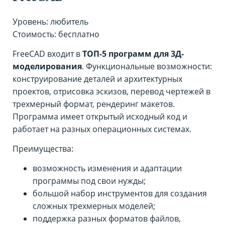
Уровень: любитель
Стоимость: бесплатно
FreeCAD входит в
ТОП-5 программ для 3Д-
моделирования
. Функциональные возможности:
конструирование деталей и архитектурных
проектов, отрисовка эскизов, перевод чертежей в
трехмерный формат, рендеринг макетов.
Программа имеет открытый исходный код и
работает на разных операционных системах.
Преимущества:
возможность изменения и адаптации
программы под свои нужды;
большой набор инструментов для создания
сложных трехмерных моделей;
поддержка разных форматов файлов,