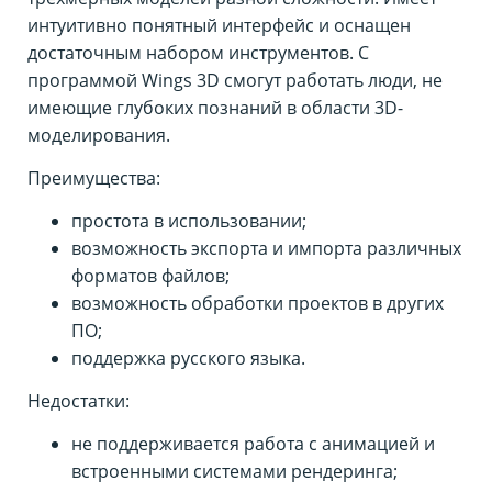
интуитивно понятный интерфейс и оснащен
достаточным набором инструментов. С
программой Wings 3D смогут работать люди, не
имеющие глубоких познаний в области 3D-
моделирования.
Преимущества:
простота в использовании;
возможность экспорта и импорта различных
форматов файлов;
возможность обработки проектов в других
ПО;
поддержка русского языка.
Недостатки:
не поддерживается работа с анимацией и
встроенными системами рендеринга;