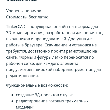
Уровень: новичок
Стоимость: бесплатно
TinkerCAD – популярная онлайн-платформа для
3D-моделирования, разработанная для новичков,
школьников и преподавателей. Доступна для
работы в браузере. Скачивание и установка не
требуются, достаточно пройти регистрацию на
сайте. Формы и фигуры легко переносятся по
рабочей сетке, для каждого элемента
предусмотрен широкий набор инструментов для
редактирования.
Функциональные возможности:
создание 3Д-проектов с нуля;
редактирование готовых трехмерных
моделей;