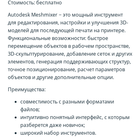
Стоимость: бесплатно
Autodesk Meshmixer − это мощный инструмент
для редактирования, настройки и улучшения 3D-
моделей для последующей печати на принтере.
Функциональные возможности: быстрое
перемещение объектов в рабочем пространстве,
3D-скульптурирование, добавление сеток и других
элементов, генерация поддерживающих структур,
точное позиционирование, расчет параметров
объектов и другие дополнительные опции.
Преимущества:
совместимость с разными форматами
файлов;
интуитивно понятный интерфейс, с которым
разберется даже новичок;
широкий набор инструментов.