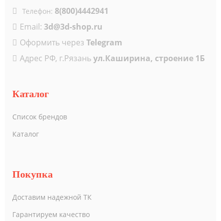
8(800)4442941
Телефон:
Email:
3d@3d-shop.ru
Оформить через
Telegram
Адрес РФ, г.Рязань
ул.Каширина, строение 1Б
Каталог
Список брендов
Каталог
Покупка
Доставим надежной ТК
Гарантируем качество