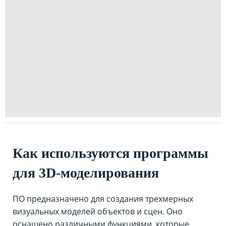
Как используются программы
для 3D-моделирования
ПО предназначено для создания трехмерных
визуальных моделей объектов и сцен. Оно
оснащено различными функциями, которые