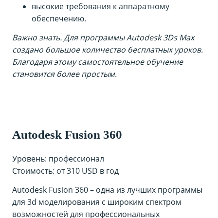
высокие требования к аппаратному
обеспечению.
Важно знать. Для программы Autodesk 3Ds Max
создано большое количество бесплатных уроков.
Благодаря этому самостоятельное обучение
становится более простым.
Autodesk Fusion 360
Уровень: профессионал
Стоимость: от 310 USD в год
Autodesk Fusion 360 – одна из лучших программы
для 3d моделирования с широким спектром
возможностей для профессиональных