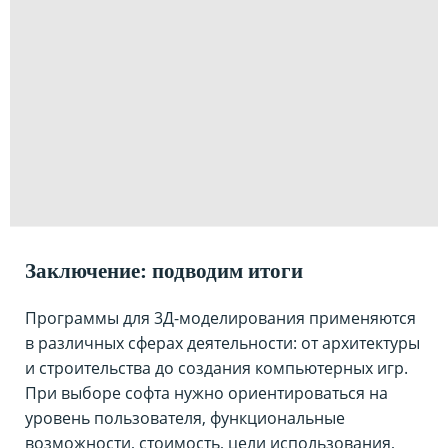
Заключение: подводим итоги
Программы для 3Д-моделирования применяются
в различных сферах деятельности: от архитектуры
и строительства до создания компьютерных игр.
При выборе софта нужно ориентироваться на
уровень пользователя, функциональные
возможности, стоимость, цели использования,