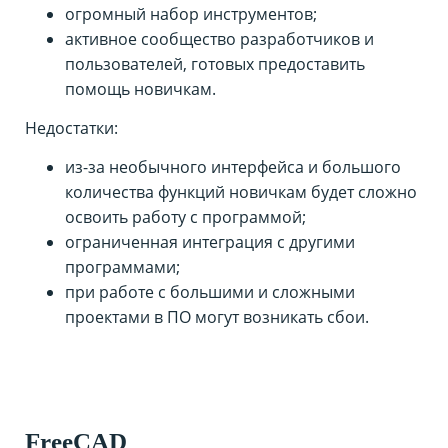
огромный набор инструментов;
активное сообщество разработчиков и
пользователей, готовых предоставить
помощь новичкам.
Недостатки:
из-за необычного интерфейса и большого
количества функций новичкам будет сложно
освоить работу с программой;
ограниченная интеграция с другими
программами;
при работе с большими и сложными
проектами в ПО могут возникать сбои.
FreeCAD