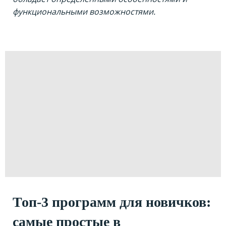
функциональными возможностями.
Топ-3 программ для новичков:
самые простые в