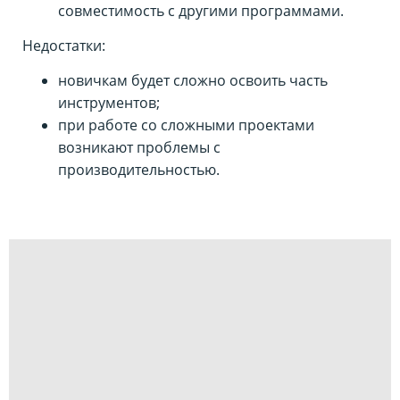
совместимость с другими программами.
Недостатки:
новичкам будет сложно освоить часть
инструментов;
при работе со сложными проектами
возникают проблемы с
производительностью.