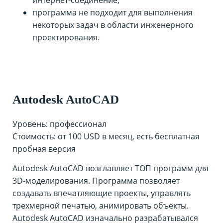
интернет-соединение;
программа не подходит для выполнения
некоторых задач в области инженерного
проектирования.
Autodesk AutoCAD
Уровень: профессионал
Стоимость: от 100 USD в месяц, есть бесплатная
пробная версия
Autodesk AutoCAD возглавляет ТОП программ для
3D-моделирования. Программа позволяет
создавать впечатляющие проекты, управлять
трехмерной печатью, анимировать объекты.
Autodesk AutoCAD изначально разрабатывался