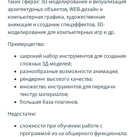
таких сферах: 3D-моделирование и визуализация
архитектурных объектов, WEB-дизайн и
компьютерная графика, художественная
анимация и создание спецэффектов, 3D-
моделирование для компьютерных игр и др.
Преимущества:
широкий набор инструментов для создания
сложных 3Д-моделей;
разнообразные возможности анимации;
рендеринг высокого качества;
множество инструментов для передачи
текстур материалов;
большая база плагинов.
Недостатки:
сложности при обучении работе с
программой из-за обширного функционала;