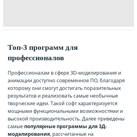
Топ-3 программ для
профессионалов
Профессионалам в сфере 3D-моделирования и
анимации доступно современное ПО, благодаря
которому они смогут достигать поразительных
результатов и реализовать самые необычные
творческие идеи. Такой софт характеризуется
мощными функциональными возможностями и
высокой производительность. Далее приведены
самые
популярные программы для 3Д-
моделирования
, рассчитанные на