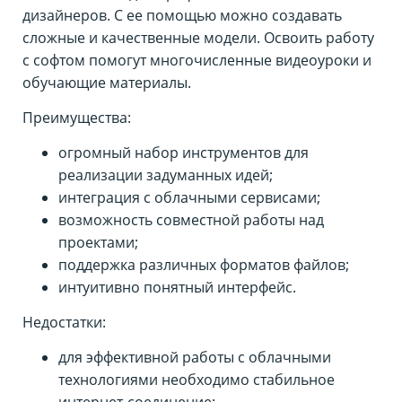
дизайнеров. С ее помощью можно создавать
сложные и качественные модели. Освоить работу
с софтом помогут многочисленные видеоуроки и
обучающие материалы.
Преимущества:
огромный набор инструментов для
реализации задуманных идей;
интеграция с облачными сервисами;
возможность совместной работы над
проектами;
поддержка различных форматов файлов;
интуитивно понятный интерфейс.
Недостатки:
для эффективной работы с облачными
технологиями необходимо стабильное