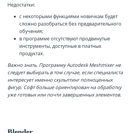
Недостатки:
с некоторыми функциями новичкам будет
сложно разобраться без предварительного
обучения;
в программе отсутствуют продвинутые
инструменты, доступные в платных
продуктах.
Важно знать. Программу Autodesk Meshmixer не
следует выбирать в том случае, если специалиста
интересует именно скульптинг полноценных
фигур. Софт больше ориентирован на обработку
уже готовых или почти завершенных элементов.
Blender