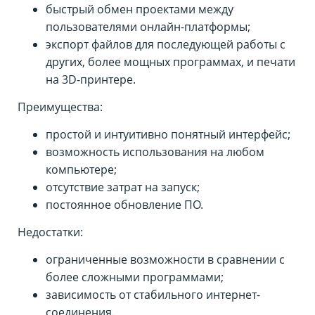
быстрый обмен проектами между
пользователями онлайн-платформы;
экспорт файлов для последующей работы с
других, более мощных программах, и печати
на 3D-принтере.
Преимущества:
простой и интуитивно понятный интерфейс;
возможность использования на любом
компьютере;
отсутствие затрат на запуск;
постоянное обновление ПО.
Недостатки:
ограниченные возможности в сравнении с
более сложными программами;
зависимость от стабильного интернет-
соединения.