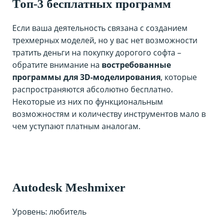
Топ-3 бесплатных программ
Если ваша деятельность связана с созданием
трехмерных моделей, но у вас нет возможности
тратить деньги на покупку дорогого софта –
обратите внимание на
востребованные
программы для 3D-моделирования
, которые
распространяются абсолютно бесплатно.
Некоторые из них по функциональным
возможностям и количеству инструментов мало в
чем уступают платным аналогам.
Autodesk Meshmixer
Уровень: любитель