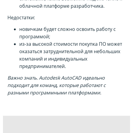
облачной платформе разработчика.
Недостатки:
новичкам будет сложно освоить работу с
программой;
из-за высокой стоимости покупка ПО может
оказаться затруднительной для небольших
компаний и индивидуальных
предпринимателей.
Важно знать. Autodesk AutoCAD идеально
подходит для команд, которые работают с
разными программными платформами.