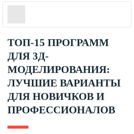
ТОП-15 ПРОГРАММ
ДЛЯ 3Д-
МОДЕЛИРОВАНИЯ:
ЛУЧШИЕ ВАРИАНТЫ
ДЛЯ НОВИЧКОВ И
ПРОФЕССИОНАЛОВ