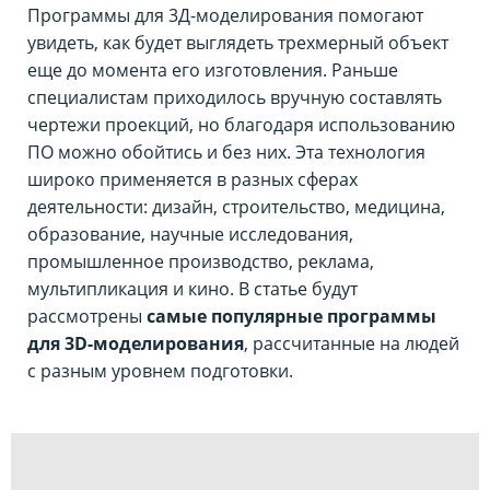
Программы для 3Д-моделирования помогают
увидеть, как будет выглядеть трехмерный объект
еще до момента его изготовления. Раньше
специалистам приходилось вручную составлять
чертежи проекций, но благодаря использованию
ПО можно обойтись и без них. Эта технология
широко применяется в разных сферах
деятельности: дизайн, строительство, медицина,
образование, научные исследования,
промышленное производство, реклама,
мультипликация и кино. В статье будут
рассмотрены
самые популярные программы
для 3D-моделирования
, рассчитанные на людей
с разным уровнем подготовки.